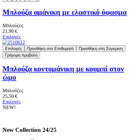
Μπλούζα αμάνικη με ελαστικό ύφασμα
Μπλούζες
21,90 €
Επιλογές
Επιλογές
Προσθήκη στα Επιθυμητά
Προσθήκη στη Σύγκριση
Γρήγορη προβολή
Μπλούζα κοντομάνικη με κουμπί στον
ώμο
Μπλούζες
25,50 €
Επιλογές
NEW!
New Collection 24/25