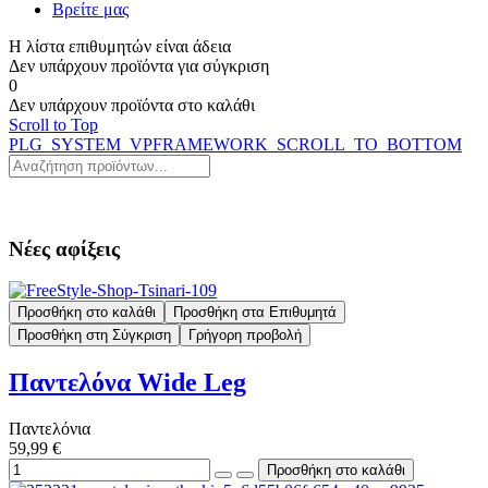
Βρείτε μας
Η λίστα επιθυμητών είναι άδεια
Δεν υπάρχουν προϊόντα για σύγκριση
0
Δεν υπάρχουν προϊόντα στο καλάθι
Scroll to Top
PLG_SYSTEM_VPFRAMEWORK_SCROLL_TO_BOTTOM
Νέες αφίξεις
Προσθήκη στο καλάθι
Προσθήκη στα Επιθυμητά
Προσθήκη στη Σύγκριση
Γρήγορη προβολή
Παντελόνα Wide Leg
Παντελόνια
59,99 €