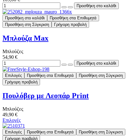
Προσθήκη στο καλάθι
Προσθήκη στα Επιθυμητά
Προσθήκη στη Σύγκριση
Γρήγορη προβολή
Μπλούζα Max
Μπλούζες
54,90 €
Επιλογές
Προσθήκη στα Επιθυμητά
Προσθήκη στη Σύγκριση
Γρήγορη προβολή
Πουλόβερ με Λεοπάρ Print
Μπλούζες
49,90 €
Επιλογές
Επιλογές
Προσθήκη στα Επιθυμητά
Προσθήκη στη Σύγκριση
Γρήγορη προβολή