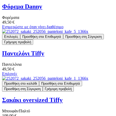
Φόρεμα Danny
Φορέματα
49,50 €
Ενημερώστε με όταν γίνει διαθέσιμο
Επιλογές
Προσθήκη στα Επιθυμητά
Προσθήκη στη Σύγκριση
Γρήγορη προβολή
Παντελόνι Tiffy
Παντελόνια
49,50 €
Επιλογές
Προσθήκη στο καλάθι
Προσθήκη στα Επιθυμητά
Προσθήκη στη Σύγκριση
Γρήγορη προβολή
Σακάκι oversized Tiffy
Μπουφάν/Παλτό
109,00 €