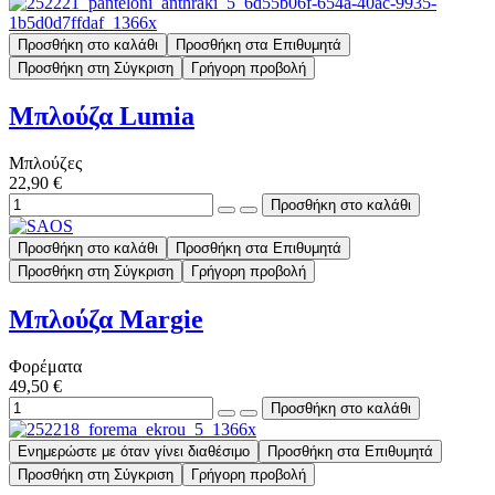
Προσθήκη στο καλάθι
Προσθήκη στα Επιθυμητά
Προσθήκη στη Σύγκριση
Γρήγορη προβολή
Μπλούζα Lumia
Μπλούζες
22,90 €
Προσθήκη στο καλάθι
Προσθήκη στα Επιθυμητά
Προσθήκη στη Σύγκριση
Γρήγορη προβολή
Μπλούζα Margie
Φορέματα
49,50 €
Ενημερώστε με όταν γίνει διαθέσιμο
Προσθήκη στα Επιθυμητά
Προσθήκη στη Σύγκριση
Γρήγορη προβολή