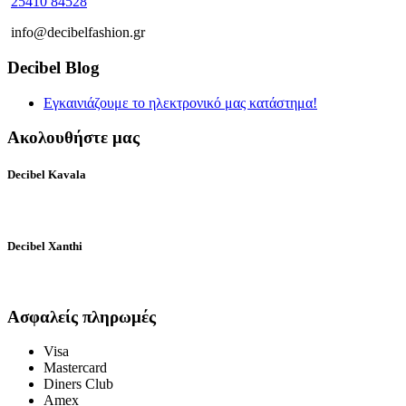
25410 84528
info@decibelfashion.gr
Decibel Blog
Εγκαινιάζουμε το ηλεκτρονικό μας κατάστημα!
Ακολουθήστε μας
Decibel Kavala
Decibel Xanthi
Ασφαλείς πληρωμές
Visa
Mastercard
Diners Club
Amex