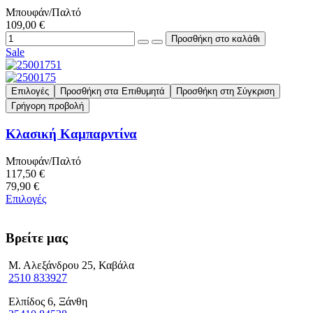
Μπουφάν/Παλτό
109,00 €
Sale
Επιλογές
Προσθήκη στα Επιθυμητά
Προσθήκη στη Σύγκριση
Γρήγορη προβολή
Κλασική Καμπαρντίνα
Μπουφάν/Παλτό
117,50 €
79,90 €
Επιλογές
Βρείτε μας
Μ. Αλεξάνδρου 25, Καβάλα
2510 833927
Ελπίδος 6, Ξάνθη