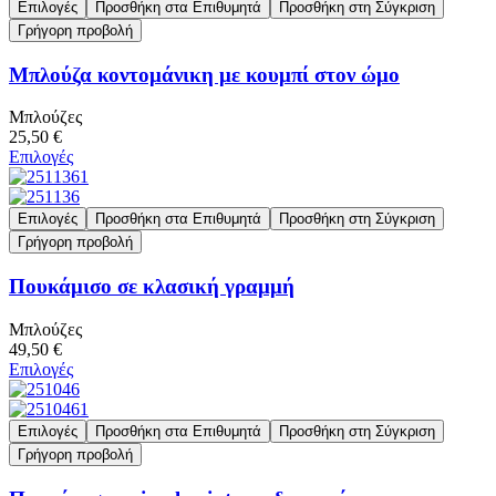
Επιλογές
Προσθήκη στα Επιθυμητά
Προσθήκη στη Σύγκριση
Γρήγορη προβολή
Μπλούζα κοντομάνικη με κουμπί στον ώμο
Μπλούζες
25,50 €
Επιλογές
Επιλογές
Προσθήκη στα Επιθυμητά
Προσθήκη στη Σύγκριση
Γρήγορη προβολή
Πουκάμισο σε κλασική γραμμή
Μπλούζες
49,50 €
Επιλογές
Επιλογές
Προσθήκη στα Επιθυμητά
Προσθήκη στη Σύγκριση
Γρήγορη προβολή