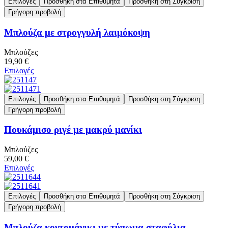
Επιλογές
Προσθήκη στα Επιθυμητά
Προσθήκη στη Σύγκριση
Γρήγορη προβολή
Μπλούζα με στρογγυλή λαιμόκοψη
Μπλούζες
19,90 €
Επιλογές
Επιλογές
Προσθήκη στα Επιθυμητά
Προσθήκη στη Σύγκριση
Γρήγορη προβολή
Πουκάμισο ριγέ με μακρύ μανίκι
Μπλούζες
59,00 €
Επιλογές
Επιλογές
Προσθήκη στα Επιθυμητά
Προσθήκη στη Σύγκριση
Γρήγορη προβολή
Μπλούζα κοντομάνικι με τύπωμα σταφύλια