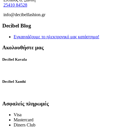
25410 84528
info@decibelfashion.gr
Decibel Blog
Εγκαινιάζουμε το ηλεκτρονικό μας κατάστημα!
Ακολουθήστε μας
Decibel Kavala
Decibel Xanthi
Ασφαλείς πληρωμές
Visa
Mastercard
Diners Club