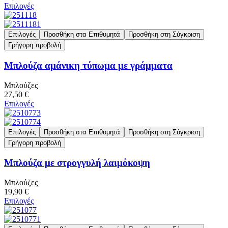
Επιλογές
Επιλογές
Προσθήκη στα Επιθυμητά
Προσθήκη στη Σύγκριση
Γρήγορη προβολή
Μπλούζα αμάνικη τύπωμα με γράμματα
Μπλούζες
27,50 €
Επιλογές
Επιλογές
Προσθήκη στα Επιθυμητά
Προσθήκη στη Σύγκριση
Γρήγορη προβολή
Μπλούζα με στρογγυλή λαιμόκοψη
Μπλούζες
19,90 €
Επιλογές