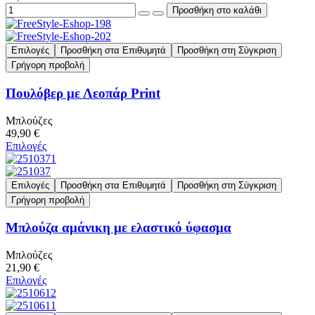
Επιλογές
Προσθήκη στα Επιθυμητά
Προσθήκη στη Σύγκριση
Γρήγορη προβολή
Πουλόβερ με Λεοπάρ Print
Μπλούζες
49,90 €
Επιλογές
Επιλογές
Προσθήκη στα Επιθυμητά
Προσθήκη στη Σύγκριση
Γρήγορη προβολή
Μπλούζα αμάνικη με ελαστικό ύφασμα
Μπλούζες
21,90 €
Επιλογές