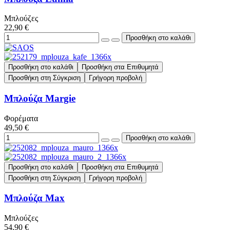
Μπλούζες
22,90 €
Προσθήκη στο καλάθι
Προσθήκη στα Επιθυμητά
Προσθήκη στη Σύγκριση
Γρήγορη προβολή
Μπλούζα Margie
Φορέματα
49,50 €
Προσθήκη στο καλάθι
Προσθήκη στα Επιθυμητά
Προσθήκη στη Σύγκριση
Γρήγορη προβολή
Μπλούζα Max
Μπλούζες
54,90 €