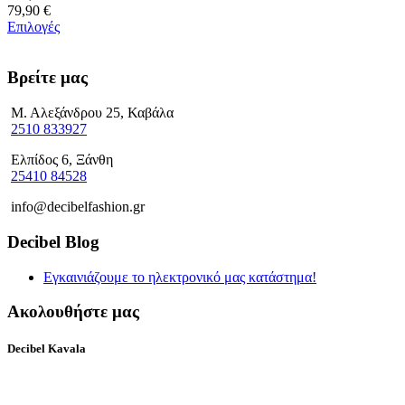
79,90 €
Επιλογές
Βρείτε μας
Μ. Αλεξάνδρου 25, Καβάλα
2510 833927
Ελπίδος 6, Ξάνθη
25410 84528
info@decibelfashion.gr
Decibel Blog
Εγκαινιάζουμε το ηλεκτρονικό μας κατάστημα!
Ακολουθήστε μας
Decibel Kavala