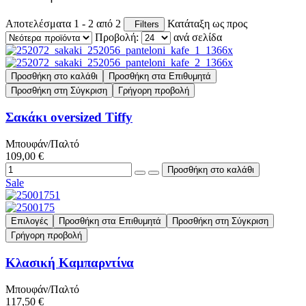
Αποτελέσματα 1 - 2 από 2
Κατάταξη ως προς
Filters
Προβολή:
ανά σελίδα
Προσθήκη στο καλάθι
Προσθήκη στα Επιθυμητά
Προσθήκη στη Σύγκριση
Γρήγορη προβολή
Σακάκι oversized Tiffy
Μπουφάν/Παλτό
109,00 €
Sale
Επιλογές
Προσθήκη στα Επιθυμητά
Προσθήκη στη Σύγκριση
Γρήγορη προβολή
Κλασική Καμπαρντίνα
Μπουφάν/Παλτό
117,50 €