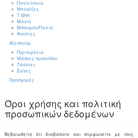
Παντελόνια
Μπλούζες
T-Shirt
Μαγιό
Μπουφάν/Παλτό
Φούστες
Αξεσουάρ
Πορτοφόλια
Μάσκες προσώπου
Τσάντες
Ζώνες
Προσφορές
Όροι χρήσης και πολιτική
προσωπικών δεδομένων
Βεβαιωθείτε ότι διαβάσατε και συμφωνείτε με τους