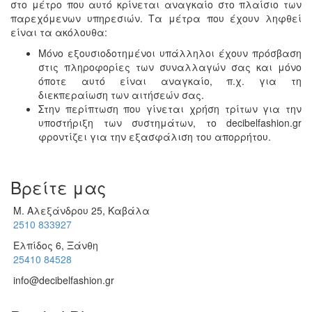
στο μέτρο που αυτό κρίνεται αναγκαίο στο πλαίσιο των
παρεχόμενων υπηρεσιών. Τα μέτρα που έχουν ληφθεί
είναι τα ακόλουθα:
Μόνο εξουσιοδοτημένοι υπάλληλοι έχουν πρόσβαση
στις πληροφορίες των συναλλαγών σας και μόνο
όποτε αυτό είναι αναγκαίο, π.χ. για τη
διεκπεραίωση των αιτήσεών σας.
Στην περίπτωση που γίνεται χρήση τρίτων για την
υποστήριξη των συστημάτων, το decibelfashion.gr
φροντίζει για την εξασφάλιση του απορρήτου.
Βρείτε μας
Μ. Αλεξάνδρου 25, Καβάλα
2510 833927
Ελπίδος 6, Ξάνθη
25410 84528
info@decibelfashion.gr