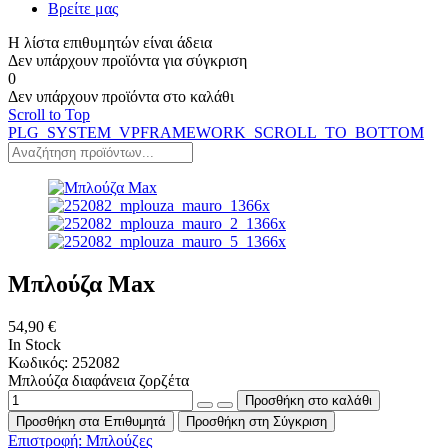
Βρείτε μας
Η λίστα επιθυμητών είναι άδεια
Δεν υπάρχουν προϊόντα για σύγκριση
0
Δεν υπάρχουν προϊόντα στο καλάθι
Scroll to Top
PLG_SYSTEM_VPFRAMEWORK_SCROLL_TO_BOTTOM
Μπλούζα Max
54,90 €
In Stock
Κωδικός: 252082
Μπλούζα διαφάνεια ζορζέτα
Προσθήκη στα Επιθυμητά
Προσθήκη στη Σύγκριση
Επιστροφή: Μπλούζες