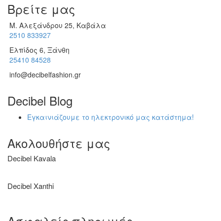
Βρείτε μας
Μ. Αλεξάνδρου 25, Καβάλα
2510 833927
Ελπίδος 6, Ξάνθη
25410 84528
info@decibelfashion.gr
Decibel Blog
Εγκαινιάζουμε το ηλεκτρονικό μας κατάστημα!
Ακολουθήστε μας
Decibel Kavala
Decibel Xanthi
Ασφαλείς πληρωμές