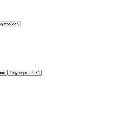
ρη προβολή
ιση
Γρήγορη προβολή