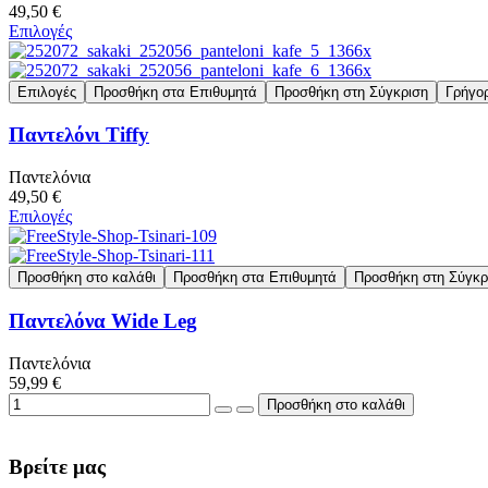
49,50 €
Επιλογές
Επιλογές
Προσθήκη στα Επιθυμητά
Προσθήκη στη Σύγκριση
Γρήγο
Παντελόνι Tiffy
Παντελόνια
49,50 €
Επιλογές
Προσθήκη στο καλάθι
Προσθήκη στα Επιθυμητά
Προσθήκη στη Σύγκρ
Παντελόνα Wide Leg
Παντελόνια
59,99 €
Βρείτε μας