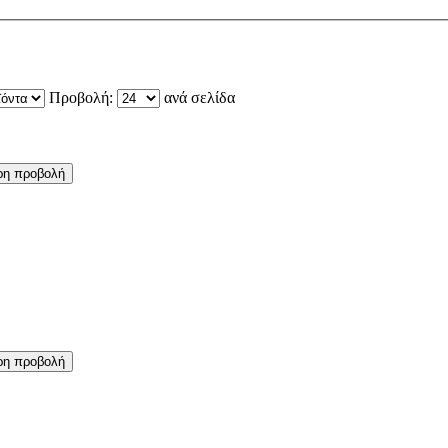
Προβολή:
ανά σελίδα
ρη προβολή
ρη προβολή