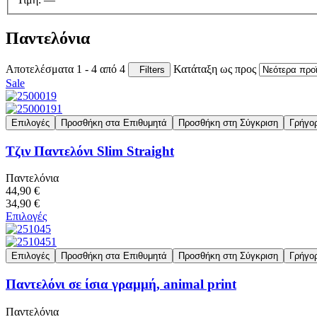
Παντελόνια
Αποτελέσματα 1 - 4 από 4
Κατάταξη ως προς
Filters
Sale
Επιλογές
Προσθήκη στα Επιθυμητά
Προσθήκη στη Σύγκριση
Γρήγο
Τζιν Παντελόνι Slim Straight
Παντελόνια
44,90 €
34,90 €
Επιλογές
Επιλογές
Προσθήκη στα Επιθυμητά
Προσθήκη στη Σύγκριση
Γρήγο
Παντελόνι σε ίσια γραμμή, animal print
Παντελόνια